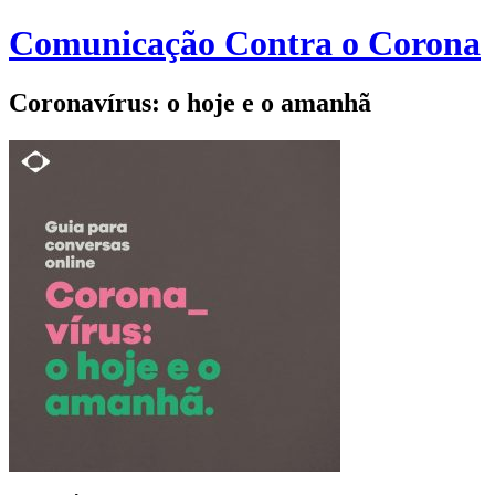
Comunicação Contra o Corona
Coronavírus: o hoje e o amanhã