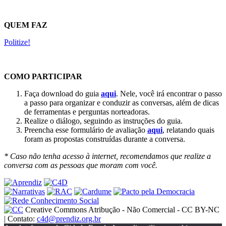
QUEM FAZ
Politize!
COMO PARTICIPAR
Faça download do guia
aqui
. Nele, você irá encontrar o passo
a passo para organizar e conduzir as conversas, além de dicas
de ferramentas e perguntas norteadoras.
Realize o diálogo, seguindo as instruções do guia.
Preencha esse formulário de avaliação
aqui
, relatando quais
foram as propostas construídas durante a conversa.
* Caso não tenha acesso à internet, recomendamos que realize a
conversa com as pessoas que moram com você.
Creative Commons Atribução - Não Comercial - CC BY-NC
| Contato:
c4d@prendiz.org.br