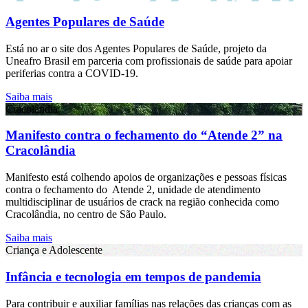
Agentes Populares de Saúde
Está no ar o site dos Agentes Populares de Saúde, projeto da
Uneafro Brasil em parceria com profissionais de saúde para apoiar
periferias contra a COVID-19.
Saiba mais
Cracolândia
Manifesto contra o fechamento do “Atende 2” na
Cracolândia
Manifesto está colhendo apoios de organizações e pessoas físicas
contra o fechamento do Atende 2, unidade de atendimento
multidisciplinar de usuários de crack na região conhecida como
Cracolândia, no centro de São Paulo.
Saiba mais
Criança e Adolescente
Infância e tecnologia em tempos de pandemia
Para contribuir e auxiliar famílias nas relações das crianças com as