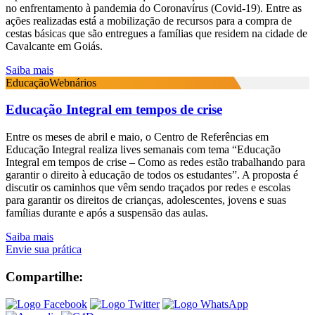
no enfrentamento à pandemia do Coronavírus (Covid-19). Entre as
ações realizadas está a mobilização de recursos para a compra de
cestas básicas que são entregues a famílias que residem na cidade de
Cavalcante em Goiás.
Saiba mais
Educação
Webnários
Educação Integral em tempos de crise
Entre os meses de abril e maio, o Centro de Referências em
Educação Integral realiza lives semanais com tema “Educação
Integral em tempos de crise – Como as redes estão trabalhando para
garantir o direito à educação de todos os estudantes”. A proposta é
discutir os caminhos que vêm sendo traçados por redes e escolas
para garantir os direitos de crianças, adolescentes, jovens e suas
famílias durante e após a suspensão das aulas.
Saiba mais
Envie sua prática
Compartilhe: