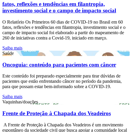
fatos, reflexões e tendências em filantropia,
investimento social e o campo de impacto social
O Relatório Os Primeiros 60 dias de COVID-19 no Brasil em 60
fatos, reflexões e tendências em filantropia, investimento social e o
campo de impacto social foi elaborado a partir do mapeamento de
260 de iniciativas contra a Covid-19, iniciado em março.
Saiba mais
Saúde
Oncoguia: conteúdo para pacientes com câncer
Este conteúdo foi preparado especialmente para tirar dúvidas de
pacientes que estão enfrentando câncer no período da pandemia,
para que possam estar bem-informado sobre a COVID-19.
Saiba mais
Vaquinhas/doações
Frente de Proteção à Chapada dos Veadeiros
A Frente de Proteção à Chapada dos Veadeiros é um movimento
espontâneo da sociedade civil que busca apoiar a comunidade local