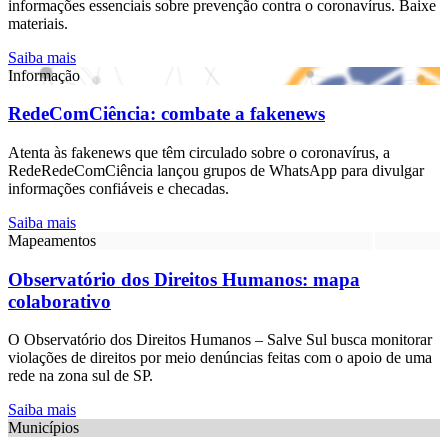
informações essenciais sobre prevenção contra o coronavírus. Baixe
materiais.
Saiba mais
Informação
RedeComCiência: combate a fakenews
Atenta às fakenews que têm circulado sobre o coronavírus, a
RedeRedeComCiência lançou grupos de WhatsApp para divulgar
informações confiáveis e checadas.
Saiba mais
Mapeamentos
Observatório dos Direitos Humanos: mapa
colaborativo
O Observatório dos Direitos Humanos – Salve Sul busca monitorar
violações de direitos por meio denúncias feitas com o apoio de uma
rede na zona sul de SP.
Saiba mais
Municípios