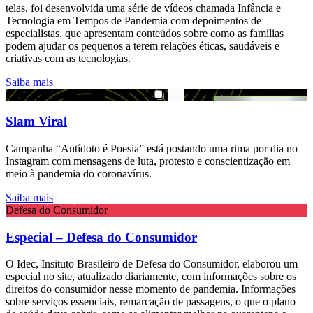
telas, foi desenvolvida uma série de vídeos chamada Infância e
Tecnologia em Tempos de Pandemia com depoimentos de
especialistas, que apresentam conteúdos sobre como as famílias
podem ajudar os pequenos a terem relações éticas, saudáveis e
criativas com as tecnologias.
Saiba mais
Cultura
Slam Viral
Campanha “Antídoto é Poesia” está postando uma rima por dia no
Instagram com mensagens de luta, protesto e conscientização em
meio à pandemia do coronavírus.
Saiba mais
Defesa do Consumidor
Especial – Defesa do Consumidor
O Idec, Insituto Brasileiro de Defesa do Consumidor, elaborou um
especial no site, atualizado diariamente, com informações sobre os
direitos do consumidor nesse momento de pandemia. Informações
sobre serviços essenciais, remarcação de passagens, o que o plano