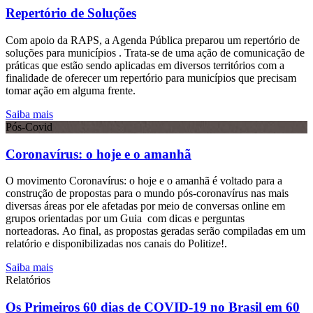
Repertório de Soluções
Com apoio da RAPS, a Agenda Pública preparou um repertório de
soluções para municípios . Trata-se de uma ação de comunicação de
práticas que estão sendo aplicadas em diversos territórios com a
finalidade de oferecer um repertório para municípios que precisam
tomar ação em alguma frente.
Saiba mais
Pós-Covid
Coronavírus: o hoje e o amanhã
O movimento Coronavírus: o hoje e o amanhã é voltado para a
construção de propostas para o mundo pós-coronavírus nas mais
diversas áreas por ele afetadas por meio de conversas online em
grupos orientadas por um Guia com dicas e perguntas
norteadoras. Ao final, as propostas geradas serão compiladas em um
relatório e disponibilizadas nos canais do Politize!.
Saiba mais
Relatórios
Os Primeiros 60 dias de COVID-19 no Brasil em 60