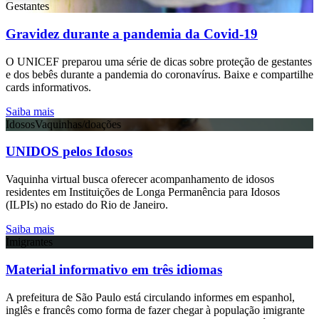
Gestantes
Gravidez durante a pandemia da Covid-19
O UNICEF preparou uma série de dicas sobre proteção de gestantes
e dos bebês durante a pandemia do coronavírus. Baixe e compartilhe
cards informativos.
Saiba mais
Idosos
Vaquinhas/doações
UNIDOS pelos Idosos
Vaquinha virtual busca oferecer acompanhamento de idosos
residentes em Instituições de Longa Permanência para Idosos
(ILPIs) no estado do Rio de Janeiro.
Saiba mais
Imigrantes
Material informativo em três idiomas
A prefeitura de São Paulo está circulando informes em espanhol,
inglês e francês como forma de fazer chegar à população imigrante