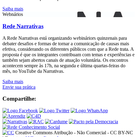
Saiba mais
Webnários
Rede Narrativas
A Rede Narrativas está organizando webináriors quinzenais para
debater desafios e formas de tornar a comunicação de causas mais
efetiva, considerando os diferentes públicos com que a Rede trata. A
proposta é que os integrantes contribuam com temas e experiências e
também sejam abertos canais de atuação voluntária. Os encontros
acontecem sempre às 17h, na segunda e última quartas-feiras do
mês, no YouTube da Narrativas.
Saiba mais
Envie sua prática
Compartilhe:
Creative Commons Atribução - Não Comercial - CC BY-NC