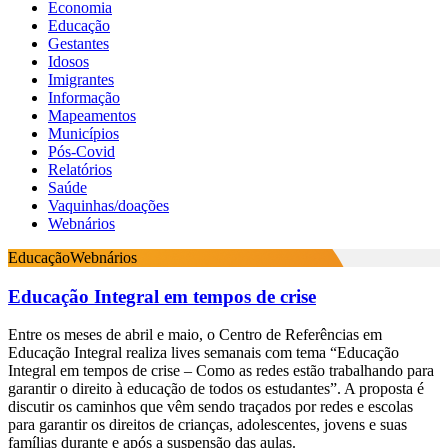
Economia
Educação
Gestantes
Idosos
Imigrantes
Informação
Mapeamentos
Municípios
Pós-Covid
Relatórios
Saúde
Vaquinhas/doações
Webnários
Educação
Webnários
Educação Integral em tempos de crise
Entre os meses de abril e maio, o Centro de Referências em
Educação Integral realiza lives semanais com tema “Educação
Integral em tempos de crise – Como as redes estão trabalhando para
garantir o direito à educação de todos os estudantes”. A proposta é
discutir os caminhos que vêm sendo traçados por redes e escolas
para garantir os direitos de crianças, adolescentes, jovens e suas
famílias durante e após a suspensão das aulas.