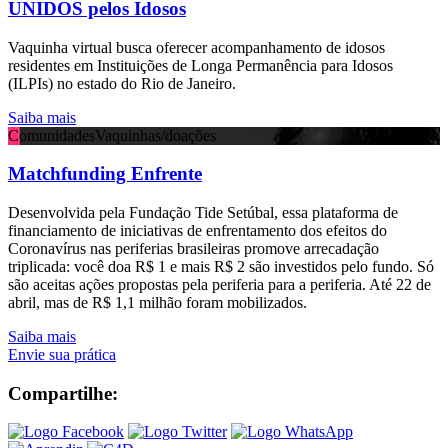
UNIDOS pelos Idosos
Vaquinha virtual busca oferecer acompanhamento de idosos
residentes em Instituições de Longa Permanência para Idosos
(ILPIs) no estado do Rio de Janeiro.
Saiba mais
Comunidades
Vaquinhas/doações
Matchfunding Enfrente
Desenvolvida pela Fundação Tide Setúbal, essa plataforma de
financiamento de iniciativas de enfrentamento dos efeitos do
Coronavírus nas periferias brasileiras promove arrecadação
triplicada: você doa R$ 1 e mais R$ 2 são investidos pelo fundo. Só
são aceitas ações propostas pela periferia para a periferia. Até 22 de
abril, mas de R$ 1,1 milhão foram mobilizados.
Saiba mais
Envie sua prática
Compartilhe: