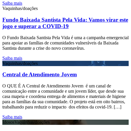
Saiba mais
Vaquinhas/doações
Fundo Baixada Santista Pela Vida: Vamos virar este
jogo e superar a COVID-19
O Fundo Baixada Santista Pela Vida é uma a campanha emergencial
para apoiar as famílias de comunidades vulneráveis da Baixada
Santista durante a crise do novo coronavírus.
Saiba mais
Vaquinhas/doações
Central de Atendimento Jovem
O QUE É A Central de Atendimento Jovem é um canal de
comunicação entre a comunidade e um jovem líder, que desde sua
casa mapeia e coordena entrega de alimentos e materiais de higiene
para as famílias da sua comunidade. O projeto está em oito bairros,
trabalhando para reduzir o impacto dos efeitos da covid-19. […]
Saiba mais
Idosos
Vaquinhas/doações