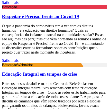
Saiba mais
Educação
Respeitar é Preciso! frente ao Covid-19
O que a pandemia do coronavírus tem a ver com os direitos
humanos – e a educação em direitos humanos? Quais as
consequências do isolamento social na comunidade escolar? Essas
são algumas das perguntas que vêm norteando as reuniões online da
equipe do Respeitar é Preciso! frente ao Covid-19 – e alimentando
as discussões entre os formadores sobre as contribuições que o
projeto quer trazer neste momento de incertezas.
Saiba mais
Educação
Webnários
Educação Integral em tempos de crise
Entre os meses de abril e maio, o Centro de Referências em
Educação Integral realiza lives semanais com tema “Educação
Integral em tempos de crise – Como as redes estão trabalhando para
garantir o direito à educação de todos os estudantes”. A proposta é
discutir os caminhos que vêm sendo traçados por redes e escolas
para garantir os direitos de crianças, adolescentes, jovens e suas