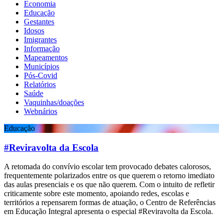
Economia
Educação
Gestantes
Idosos
Imigrantes
Informação
Mapeamentos
Municípios
Pós-Covid
Relatórios
Saúde
Vaquinhas/doações
Webnários
Educação
#Reviravolta da Escola
A retomada do convívio escolar tem provocado debates calorosos,
frequentemente polarizados entre os que querem o retorno imediato
das aulas presenciais e os que não querem. Com o intuito de refletir
criticamente sobre este momento, apoiando redes, escolas e
territórios a repensarem formas de atuação, o Centro de Referências
em Educação Integral apresenta o especial #Reviravolta da Escola.