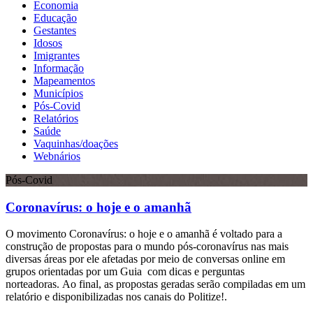
Economia
Educação
Gestantes
Idosos
Imigrantes
Informação
Mapeamentos
Municípios
Pós-Covid
Relatórios
Saúde
Vaquinhas/doações
Webnários
Pós-Covid
Coronavírus: o hoje e o amanhã
O movimento Coronavírus: o hoje e o amanhã é voltado para a
construção de propostas para o mundo pós-coronavírus nas mais
diversas áreas por ele afetadas por meio de conversas online em
grupos orientadas por um Guia com dicas e perguntas
norteadoras. Ao final, as propostas geradas serão compiladas em um
relatório e disponibilizadas nos canais do Politize!.