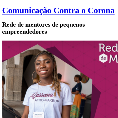
Comunicação Contra o Corona
Rede de mentores de pequenos
empreendedores