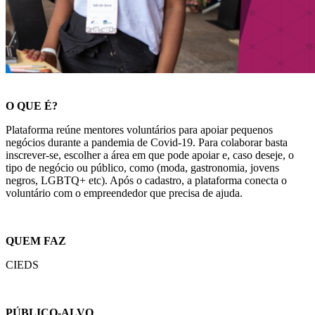
O QUE É?
Plataforma reúne mentores voluntários para apoiar pequenos
negócios durante a pandemia de Covid-19. Para colaborar basta
inscrever-se, escolher a área em que pode apoiar e, caso deseje, o
tipo de negócio ou público, como (moda, gastronomia, jovens
negros, LGBTQ+ etc). Após o cadastro, a plataforma conecta o
voluntário com o empreendedor que precisa de ajuda.
QUEM FAZ
CIEDS
PÚBLICO-ALVO