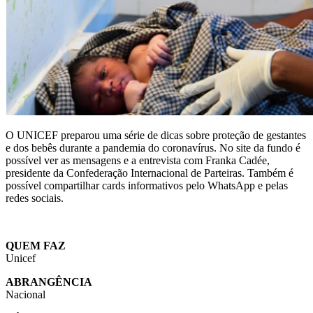
O UNICEF preparou uma série de dicas sobre proteção de gestantes
e dos bebês durante a pandemia do coronavírus. No site da fundo é
possível ver as mensagens e a entrevista com Franka Cadée,
presidente da Confederação Internacional de Parteiras. Também é
possível compartilhar cards informativos pelo WhatsApp e pelas
redes sociais.
QUEM FAZ
Unicef
ABRANGÊNCIA
Nacional