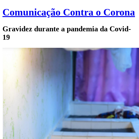
Comunicação Contra o Corona
Gravidez durante a pandemia da Covid-
19